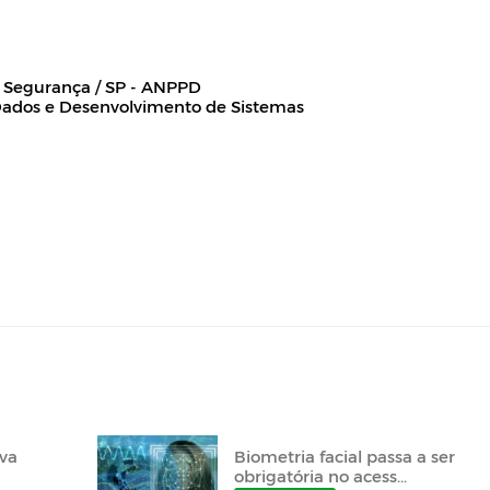
 Segurança / SP - ANPPD
Dados e Desenvolvimento de Sistemas
ova
Biometria facial passa a ser
obrigatória no acess...